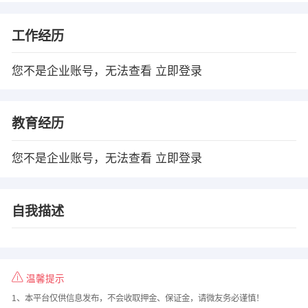
工作经历
您不是企业账号，无法查看
立即登录
教育经历
您不是企业账号，无法查看
立即登录
自我描述
温馨提示
1、本平台仅供信息发布，不会收取押金、保证金，请微友务必谨慎！