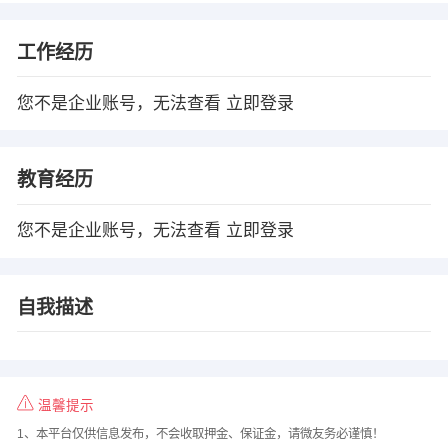
工作经历
您不是企业账号，无法查看
立即登录
教育经历
您不是企业账号，无法查看
立即登录
自我描述
温馨提示
1、本平台仅供信息发布，不会收取押金、保证金，请微友务必谨慎！