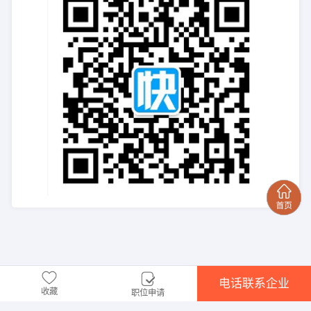
电话联系企业
收藏
职位申请