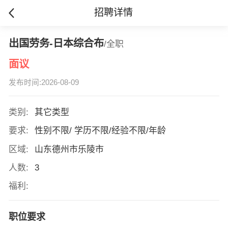
招聘详情
出国劳务-日本综合布
/全职
面议
发布时间:2026-08-09
类别:
其它类型
要求:
性别不限/ 学历不限/经验不限/年龄
区域:
山东德州市乐陵市
人数:
3
福利:
职位要求