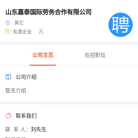
山东嘉泰国际劳务合作有限公司
其它
私营企业
公司主页
在招职位
公司介绍
暂无介绍
联系我们
联 系 人：
刘先生