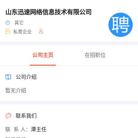
山东迅速网络信息技术有限公司
其它
私营企业
公司主页
在招职位
公司介绍
暂无介绍
联系我们
联 系 人：
潭主任